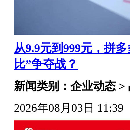
从9.9元到999元，拼
比”争夺战？
新闻类别：企业动态 >
2026年08月03日 11:39