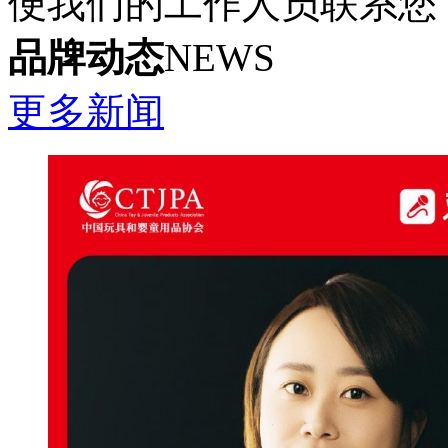
便我们的工作人员联系您
品牌动态
NEWS
更多新闻