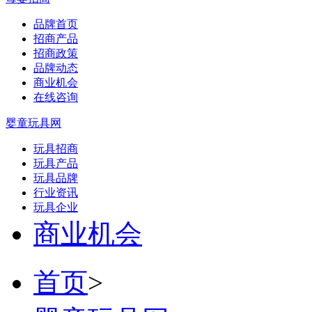
品牌首页
招商产品
招商政策
品牌动态
商业机会
在线咨询
婴童玩具网
玩具招商
玩具产品
玩具品牌
行业资讯
玩具企业
商业机会
首页
>