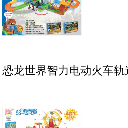
恐龙世界智力电动火车轨