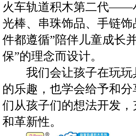
火车轨道积木第二代——
光棒、串珠饰品、手链饰
件都遵循”陪伴儿童成长
保”的理念而设计。
我们会让孩子在玩玩具
的乐趣，也学会给予和分
们从孩子们的想法开发，
和革新性。