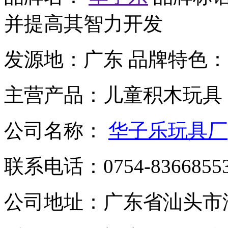
并提高其智力开发
发源地：
广东
品牌特色：
主营产品：
儿童积木玩具
公司名称：
华子乐玩具厂
联系电话：
0754-8366855
公司地址：
广东省汕头市