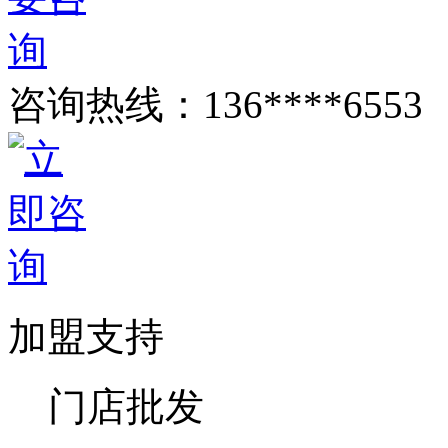
咨询热线：
136****6553
加盟支持
门店批发