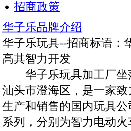
招商政策
华子乐品牌介绍
华子乐玩具--招商标语：
高其智力开发
华子乐玩具加工厂坐落
汕头市澄海区，是一家致
生产和销售的国内玩具公
系列，分别为智力电动火