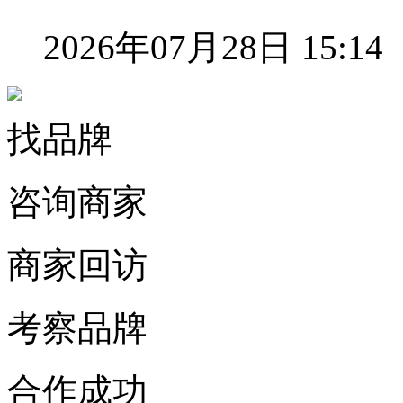
2026年07月28日 15:14
找品牌
咨询商家
商家回访
考察品牌
合作成功