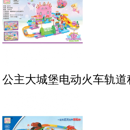
公主大城堡电动火车轨道