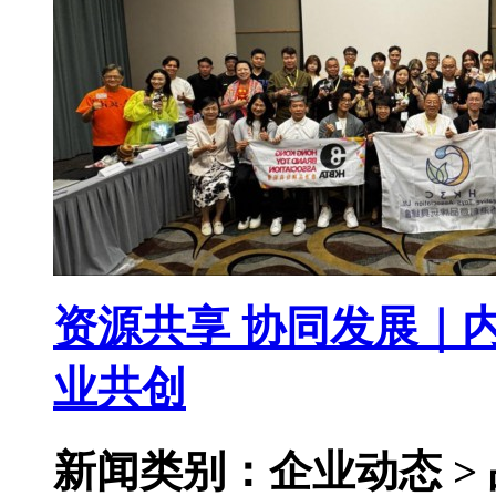
资源共享 协同发展｜
业共创
新闻类别：企业动态 >