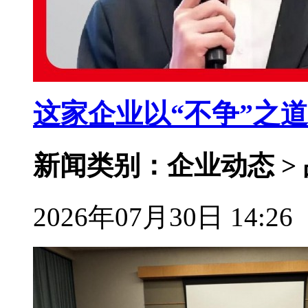
这家企业以“不争”之
新闻类别：企业动态 >
2026年07月30日 14:26