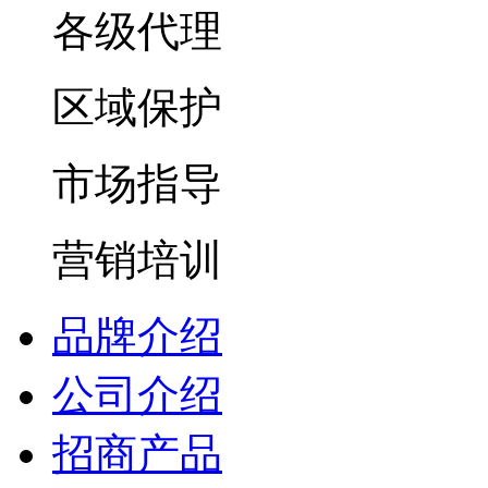
各级代理
区域保护
市场指导
营销培训
品牌介绍
公司介绍
招商产品