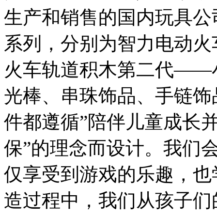
生产和销售的国内玩具公
系列，分别为智力电动火
火车轨道积木第二代——
光棒、串珠饰品、手链饰
件都遵循”陪伴儿童成长
保”的理念而设计。我们
仅享受到游戏的乐趣，也
造过程中，我们从孩子们