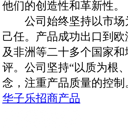
他们的创造性和革新性。
公司始终坚持以市场为
己任。产品成功出口到欧
及非洲等二十多个国家和
评。公司坚持“以质为根
念，注重产品质量的控制
华子乐招商产品