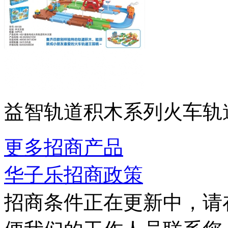
益智轨道积木系列火车轨
更多招商产品
华子乐招商政策
招商条件正在更新中，请