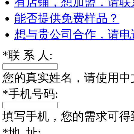
有店铺，想加盟，请联
能否提供免费样品？
想与贵公司合作，请电
*
联 系 人:
您的真实姓名，请使用中
*
手机号码:
填写手机，您的需求可得
*
地 址: