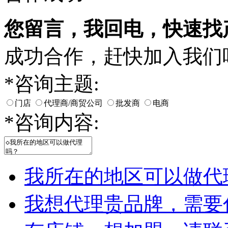
您留言，我回电，快速找
成功合作，赶快加入我们
*
咨询主题:
门店
代理商/商贸公司
批发商
电商
*
咨询内容:
我所在的地区可以做代
我想代理贵品牌，需要