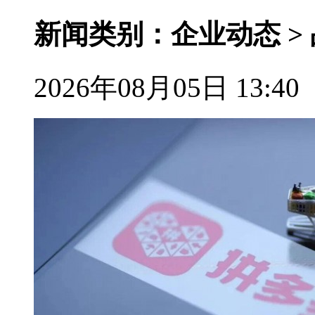
新闻类别：企业动态 >
2026年08月05日 13:40