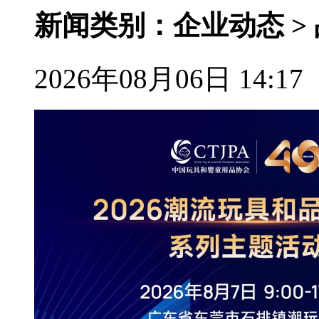
新闻类别：企业动态 >
2026年08月06日 14:17