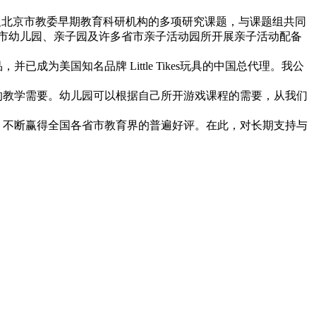
及北京市教委早期教育科研机构的多项研究课题，与课题组共同
京市幼儿园、亲子园及许多省市亲子活动园所开展亲子活动配备
美国知名品牌 Little Tikes玩具的中国总代理。我公
的教学需要。幼儿园可以根据自己所开游戏课程的需要，从我们
，不断赢得全国各省市教育界的普遍好评。在此，对长期支持与