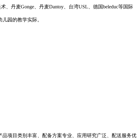
丹麦Gonge、丹麦Dantoy、台湾USL、德国beleduc等国际
幼儿园的教学实际。
产品项目类别丰富、配备方案专业、应用研究广泛、配送服务优