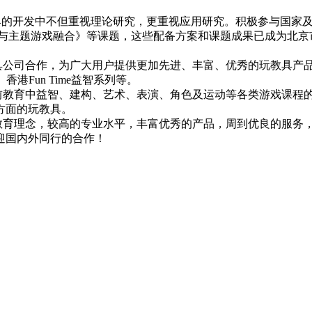
具的开发中不但重视理论研究，更重视应用研究。积极参与国家
程与主题游戏融合》等课题，这些配备方案和课题成果已成为北
作，为广大用户提供更加先进、丰富、优秀的玩教具产品，并已成为
香港Fun Time益智系列等。
教育中益智、建构、艺术、表演、角色及运动等各类游戏课程
方面的玩教具。
育理念，较高的专业水平，丰富优秀的产品，周到优良的服务
迎国内外同行的合作！