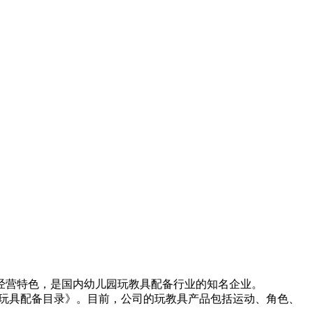
经营特色，是国内幼儿园玩教具配备行业的知名企业。
动玩具配备目录》。目前，公司的玩教具产品包括运动、角色、