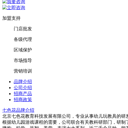
加盟支持
门店批发
各级代理
区域保护
市场指导
营销培训
品牌介绍
公司介绍
招商产品
招商政策
七色花品牌介绍
北京七色花教育科技发展有限公司，专业从事幼儿玩教具的研
根据幼儿园游戏课程的需要，公司联合有关教科研部门，研制了