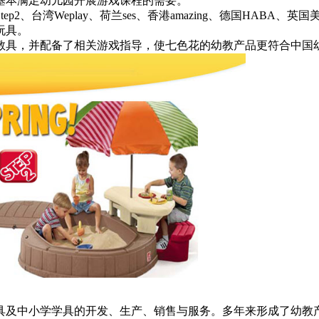
基本满足幼儿园开展游戏课程的需要。
Weplay、荷兰ses、香港amazing、德国HABA、英国美术、
玩具。
教具，并配备了相关游戏指导，使七色花的幼教产品更符合中国
具及中小学学具的开发、生产、销售与服务。多年来形成了幼教