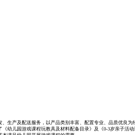
发、生产及配送服务，以产品类别丰富、配置专业、品质优良为
《幼儿园游戏课程玩教具及材料配备目录》及《0-3岁亲子活