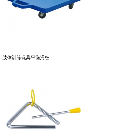
肢体训练玩具平衡滑板