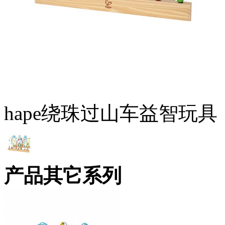
hape绕珠过山车益智玩具
产品其它系列