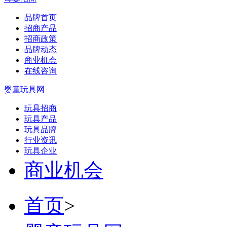
品牌首页
招商产品
招商政策
品牌动态
商业机会
在线咨询
婴童玩具网
玩具招商
玩具产品
玩具品牌
行业资讯
玩具企业
商业机会
首页
>