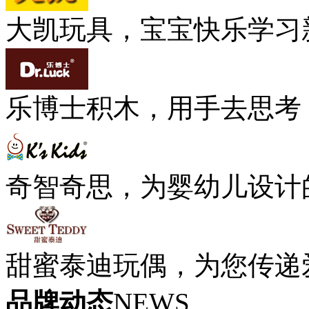
大凯玩具，宝宝快乐学习
乐博士积木，用手去思考
奇智奇思，为婴幼儿设计
甜蜜泰迪玩偶，为您传递
品牌动态
NEWS