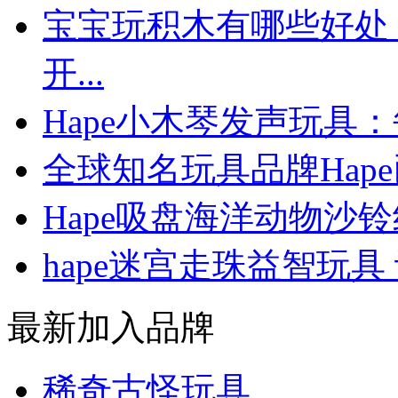
宝宝玩积木有哪些好处 
开...
Hape小木琴发声玩具
全球知名玩具品牌Hap
Hape吸盘海洋动物沙
hape迷宫走珠益智玩具
最新加入品牌
稀奇古怪玩具