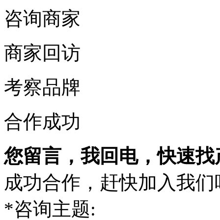
咨询商家
商家回访
考察品牌
合作成功
您留言，我回电，快速找
成功合作，赶快加入我们
*
咨询主题: