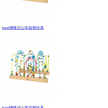
hape绕珠过山车益智玩具
hape绕珠过山车益智玩具