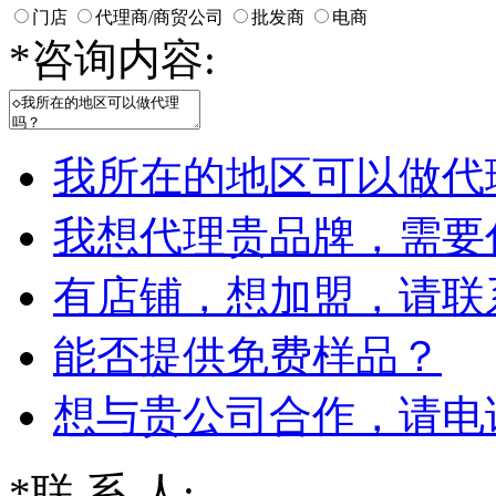
门店
代理商/商贸公司
批发商
电商
*
咨询内容:
我所在的地区可以做代
我想代理贵品牌，需要
有店铺，想加盟，请联
能否提供免费样品？
想与贵公司合作，请电
*
联 系 人: