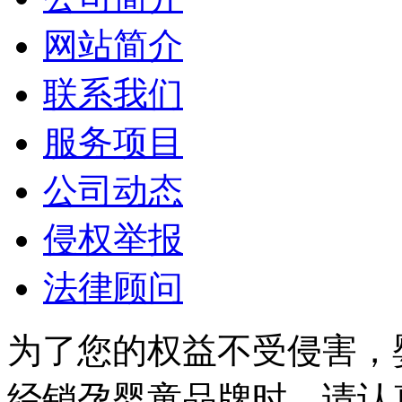
网站简介
联系我们
服务项目
公司动态
侵权举报
法律顾问
为了您的权益不受侵害，
经销孕婴童品牌时，请认