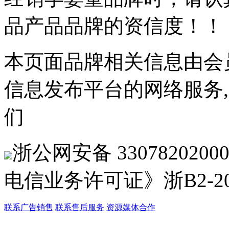
品产品品牌的资信度！！
本页面品牌相关信息由会
信息发布平台的网络服务
们
浙公网安备 33078202
电信业务许可证》浙B2-201
联系广告销售
联系售后服务
资源媒体合作