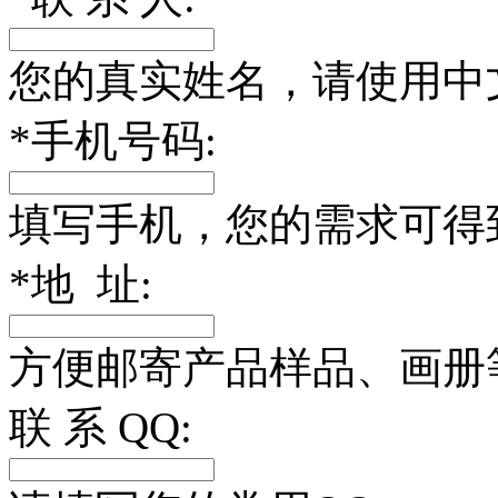
您的真实姓名，请使用中
*
手机号码:
填写手机，您的需求可得
*
地 址:
方便邮寄产品样品、画册
联 系 QQ: