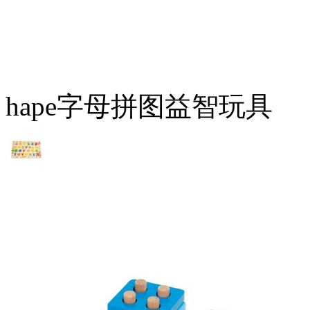
hape字母拼图益智玩具