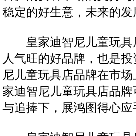
稳定的好生意，未来的发
皇家迪智尼儿童玩具店
人气旺的好品牌，也是投
尼儿童玩具店品牌在市场
家迪智尼儿童玩具店品牌
与追捧下，展鸿图得心应手