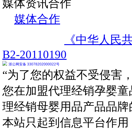
媒体资讯合作
媒体合作
《中华人民
B2-20110190
浙公网安备 33078202000022号
“为了您的权益不受侵害，
您在加盟代理经销孕婴童
理经销母婴用品产品品牌
本站只起到信息平台作用