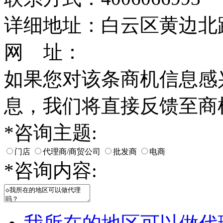
详细地址：白云区黄边北路
网 址：
如果您对该条商机信息感
息，我们将直接反馈至商
*
咨询主题:
门店
代理商/商贸公司
批发商
电商
*
咨询内容: