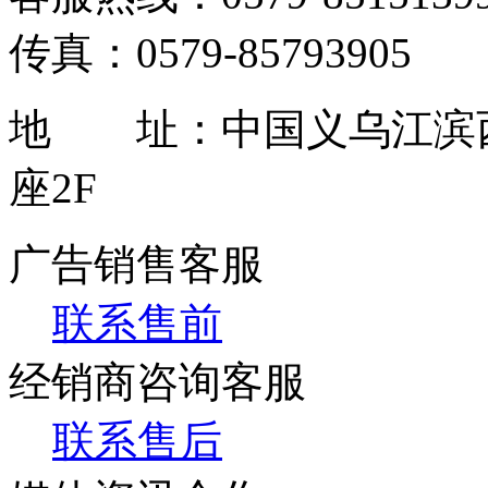
传真：0579-85793905
地 址：中国义乌江滨西
座2F
广告销售客服
联系售前
经销商咨询客服
联系售后