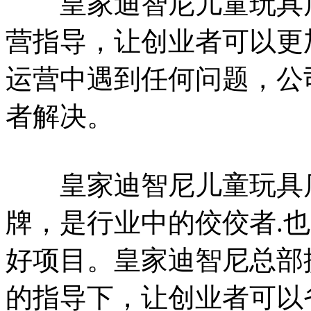
皇家迪智尼儿童玩具店
营指导，让创业者可以更
运营中遇到任何问题，公
者解决。
皇家迪智尼儿童玩具店
牌，是行业中的佼佼者.
好项目。皇家迪智尼总部
的指导下，让创业者可以