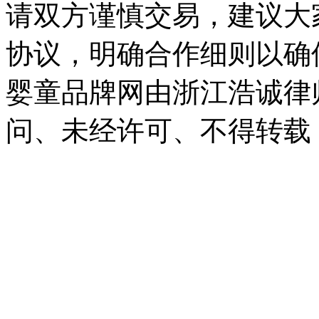
请双方谨慎交易，建议大
协议，明确合作细则以确
婴童品牌网由浙江浩诚律
问、未经许可、不得转载