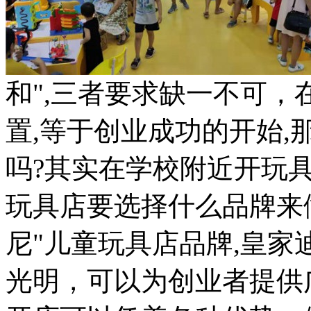
和",三者要求缺一不可
置,等于创业成功的开始
吗?其实在学校附近开玩
玩具店要选择什么品牌来
尼"儿童玩具店品牌,皇
光明，可以为创业者提供