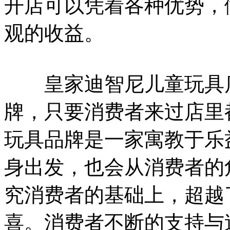
开店可以凭着各种优势，
观的收益。
皇家迪智尼儿童玩具店
牌，只要消费者来过店里
玩具品牌是一家寓教于乐
身出发，也会从消费者的
究消费者的基础上，超越
喜。消费者不断的支持与