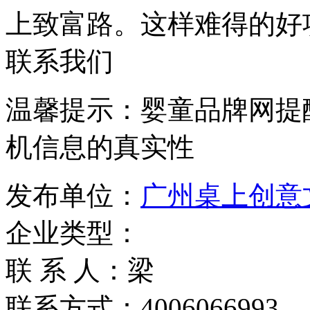
上致富路。这样难得的好
联系我们
温馨提示：婴童品牌网提
机信息的真实性
发布单位：
广州桌上创意
企业类型：
联 系 人：梁
联系方式：4006066993