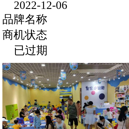
2022-12-06
品牌名称
商机状态
已过期