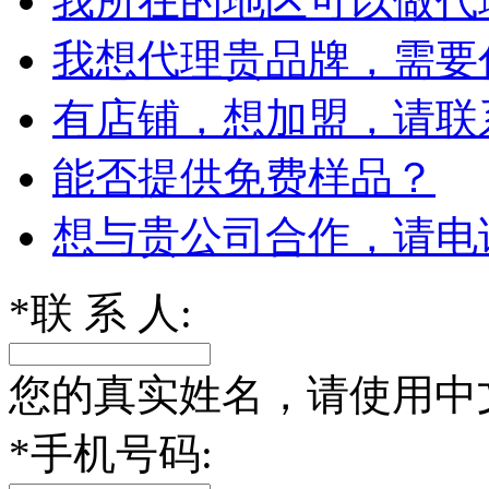
我所在的地区可以做代
我想代理贵品牌，需要
有店铺，想加盟，请联
能否提供免费样品？
想与贵公司合作，请电
*
联 系 人:
您的真实姓名，请使用中
*
手机号码: