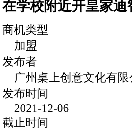
在学校附近开皇家迪
商机类型
加盟
发布者
广州桌上创意文化有限
发布时间
2021-12-06
截止时间