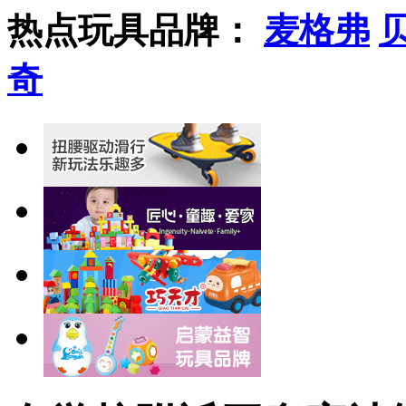
热点玩具品牌：
麦格弗
奇