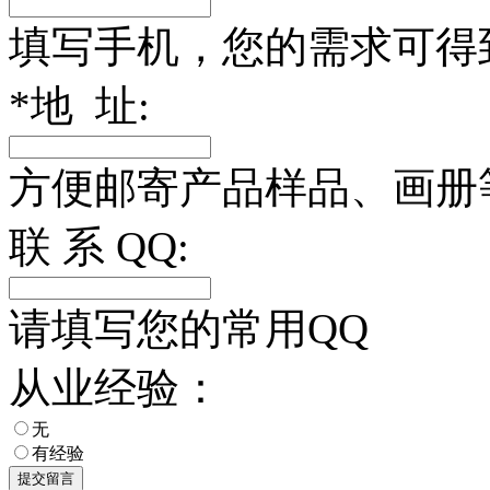
填写手机，您的需求可得
*
地 址:
方便邮寄产品样品、画册
联 系 QQ:
请填写您的常用QQ
从业经验：
无
有经验