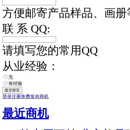
方便邮寄产品样品、画册
联 系 QQ:
请填写您的常用QQ
从业经验：
无
有经验
登录
注册
免费发布商机
最近商机