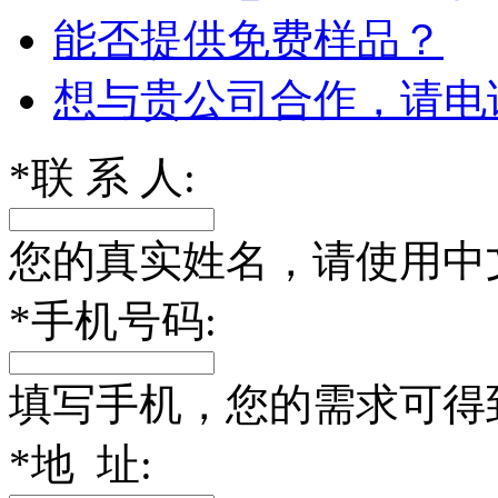
能否提供免费样品？
想与贵公司合作，请电
*
联 系 人:
您的真实姓名，请使用中
*
手机号码:
填写手机，您的需求可得
*
地 址: