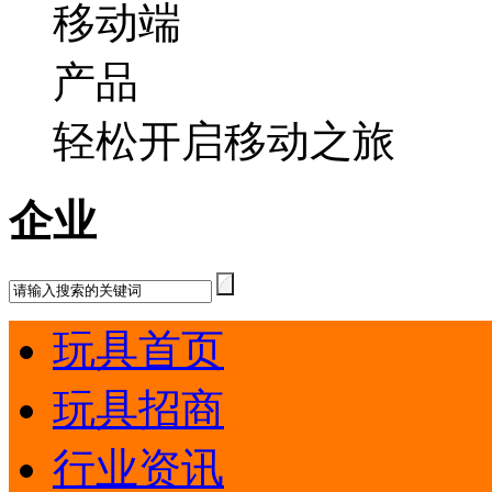
轻松开启移动之旅
企业
玩具首页
玩具招商
行业资讯