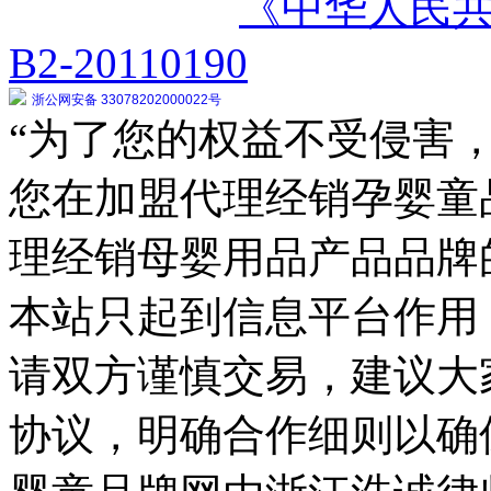
《中华人民
B2-20110190
浙公网安备 33078202000022号
“为了您的权益不受侵害，
您在加盟代理经销孕婴童
理经销母婴用品产品品牌
本站只起到信息平台作用
请双方谨慎交易，建议大
协议，明确合作细则以确