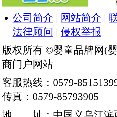
公司简介
|
网站简介
|
法律顾问
|
侵权举报
版权所有 ©婴童品牌网(婴
商门户网站
客服热线：0579-85151399 / 
传真：0579-85793905
地 址：中国义乌江滨西