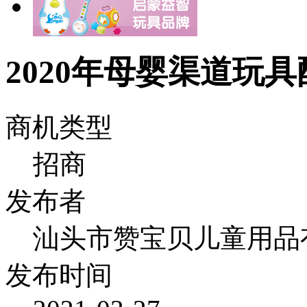
2020年母婴渠道玩
商机类型
招商
发布者
汕头市赞宝贝儿童用品
发布时间