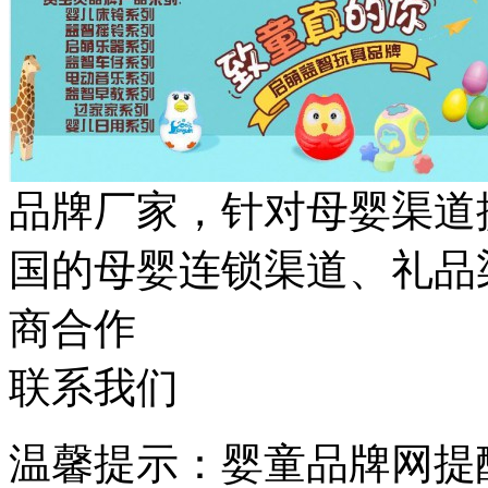
品牌厂家，针对母婴渠道
国的母婴连锁渠道、礼品
商合作
联系我们
温馨提示：婴童品牌网提