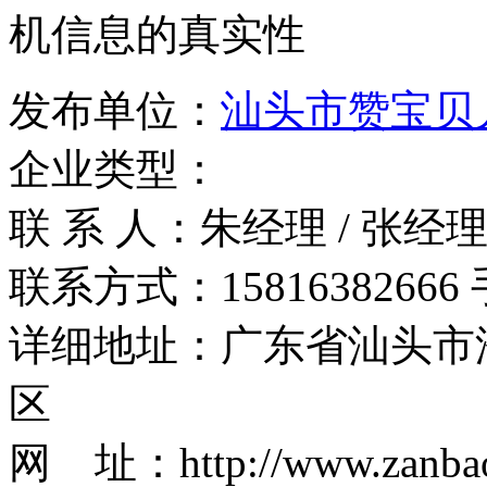
机信息的真实性
发布单位：
汕头市赞宝贝
企业类型：
联 系 人：朱经理 / 张经
联系方式：15816382666 手
详细地址：广东省汕头市
区
网 址：http://www.zanbao