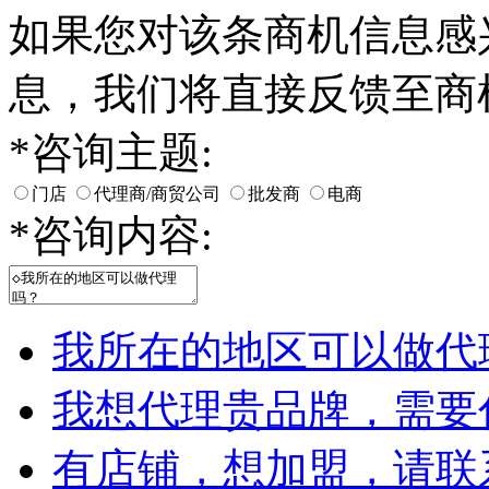
如果您对该条商机信息感
息，我们将直接反馈至商
*
咨询主题:
门店
代理商/商贸公司
批发商
电商
*
咨询内容:
我所在的地区可以做代
我想代理贵品牌，需要
有店铺，想加盟，请联