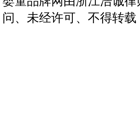
婴童品牌网由浙江浩诚律
问、未经许可、不得转载