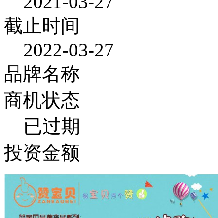
2021-03-27
截止时间
2022-03-27
品牌名称
商机状态
已过期
投资金额