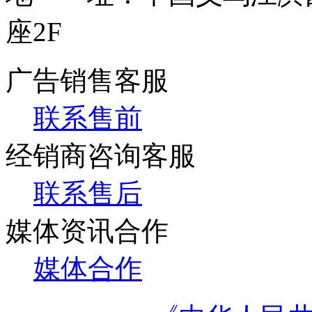
座2F
广告销售客服
联系售前
经销商咨询客服
联系售后
媒体资讯合作
媒体合作